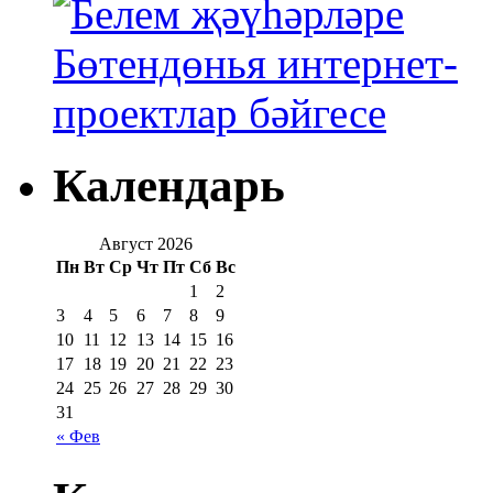
Календарь
Август 2026
Пн
Вт
Ср
Чт
Пт
Сб
Вс
1
2
3
4
5
6
7
8
9
10
11
12
13
14
15
16
17
18
19
20
21
22
23
24
25
26
27
28
29
30
31
« Фев