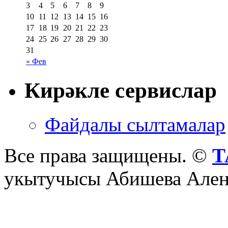
3
4
5
6
7
8
9
10
11
12
13
14
15
16
17
18
19
20
21
22
23
24
25
26
27
28
29
30
31
« Фев
Кирәкле сервислар
Файдалы сылтамалар
Все права защищены. ©
Т
укытучысы Абишева Ален